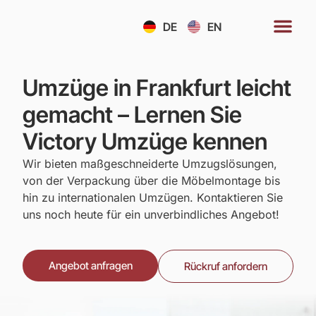
DE
EN
Umzüge in Frankfurt leicht
gemacht – Lernen Sie
Victory Umzüge kennen
Wir bieten maßgeschneiderte Umzugslösungen,
von der Verpackung über die Möbelmontage bis
hin zu internationalen Umzügen. Kontaktieren Sie
uns noch heute für ein unverbindliches Angebot!
Angebot anfragen
Rückruf anfordern