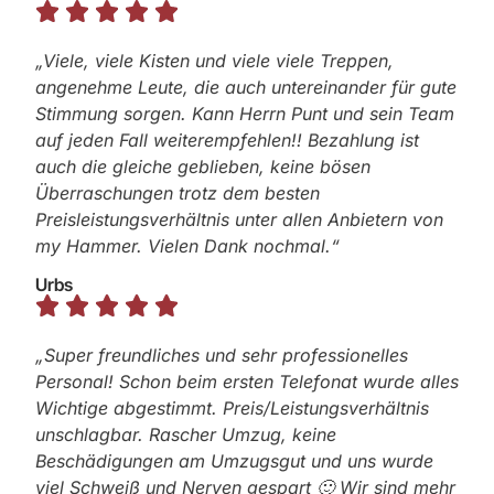
„Viele, viele Kisten und viele viele Treppen,
angenehme Leute, die auch untereinander für gute
Stimmung sorgen. Kann Herrn Punt und sein Team
auf jeden Fall weiterempfehlen!! Bezahlung ist
auch die gleiche geblieben, keine bösen
Überraschungen trotz dem besten
Preisleistungsverhältnis unter allen Anbietern von
my Hammer. Vielen Dank nochmal.“
Urbs
„Super freundliches und sehr professionelles
Personal!
Schon beim ersten Telefonat wurde alles
Wichtige abgestimmt.
Preis/Leistungsverhältnis
unschlagbar. Rascher Umzug, keine
Beschädigungen am Umzugsgut und uns wurde
viel Schweiß und Nerven gespart 🙂
Wir sind mehr