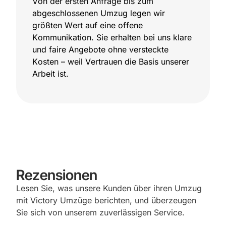
Von der ersten Anfrage bis zum
abgeschlossenen Umzug legen wir
größten Wert auf eine offene
Kommunikation. Sie erhalten bei uns klare
und faire Angebote ohne versteckte
Kosten – weil Vertrauen die Basis unserer
Arbeit ist.
Rezensionen
Lesen Sie, was unsere Kunden über ihren Umzug
mit Victory Umzüge berichten, und überzeugen
Sie sich von unserem zuverlässigen Service.