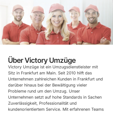
Über Victory Umzüge
Victory Umzüge ist ein Umzugsdienstleister mit
Sitz in Frankfurt am Main. Seit 2010 hilft das
Unternehmen zahlreichen Kunden in Frankfurt und
darüber hinaus bei der Bewältigung vieler
Probleme rund um den Umzug. Unser
Unternehmen setzt auf hohe Standards in Sachen
Zuverlässigkeit, Professionalität und
kundenorientiertem Service. Mit erfahrenen Teams