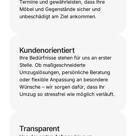
Termine und gewährleisten, dass Ihre
Möbel und Gegenstände sicher und
unbeschädigt am Ziel ankommen.
Kundenorientiert
Ihre Bedürfnisse stehen für uns an erster
Stelle. Ob maßgeschneiderte
Umzugslösungen, persönliche Beratung
oder flexible Anpassung an besondere
Wünsche – wir sorgen dafür, dass Ihr
Umzug so stressfrei wie möglich verläuft.
Transparent