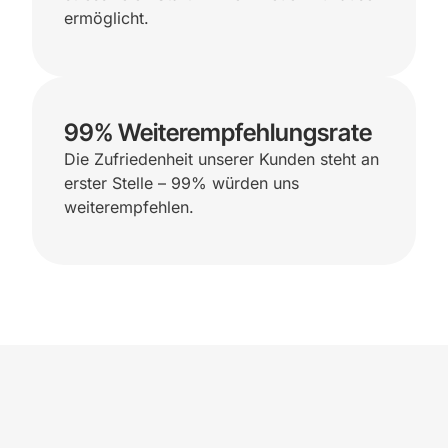
ermöglicht.
99% Weiterempfehlungsrate
Die Zufriedenheit unserer Kunden steht an
erster Stelle – 99% würden uns
weiterempfehlen.