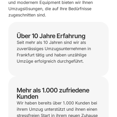
und modernem Equipment bieten wir Ihnen
Umzugslösungen, die auf Ihre Bedürfnisse
zugeschnitten sind.
Über 10 Jahre Erfahrung
Seit mehr als 10 Jahren sind wir als
zuverlässiges Umzugsunternehmen in
Frankfurt tätig und haben unzählige
Umzüge erfolgreich durchgeführt.
Mehr als 1.000 zufriedene
Kunden
Wir haben bereits über 1.000 Kunden bei
ihrem Umzug unterstützt und ihnen einen
stressfreien Start in ihrem neuen Zuhause