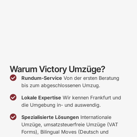
Warum
Victory Umzüge?
Rundum-Service
Von der ersten Beratung
bis zum abgeschlossenen Umzug.
Lokale Expertise
Wir kennen Frankfurt und
die Umgebung in- und auswendig.
Spezialisierte Lösungen
Internationale
Umzüge, umsatzsteuerfreie Umzüge (VAT
Forms), Bilingual Moves (Deutsch und