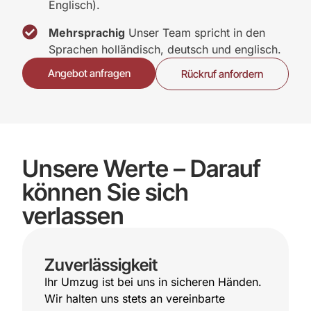
Englisch).
Mehrsprachig
Unser Team spricht in den
Sprachen holländisch, deutsch und englisch.
Angebot anfragen
Rückruf anfordern
Unsere Werte – Darauf
können Sie sich
verlassen
Zuverlässigkeit
Ihr Umzug ist bei uns in sicheren Händen.
Wir halten uns stets an vereinbarte