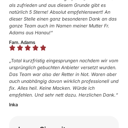
als zufrieden und aus diesem Grunde gibt es
natürlich 5 Sterne! Absolut empfehlenswert!
An
dieser Stelle einen ganz besonderen Dank an das
ganze Team auch im Namen meiner Mutter Fr.
Adams aus Hanau!“
Fam. Adams
„Total kurzfristig eingesprungen nachdem wir vom
ursprünglich gebuchten Anbieter versetzt wurden.
Das Team war also der Retter in Not. Waren aber
auch unabhängig davon wirklich professionell und
fix. Alles heil. Keine Macken. Würde ich
empfehlen. Und sehr nett dazu. Herzlichen Dank.“
Inka